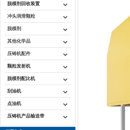
脱模剂回收装置
冲头润滑颗粒
脱模剂
其他化学品
压铸机配件
颗粒发射机
脱模剂配比机
刮油机
点油机
压铸机产品输送带