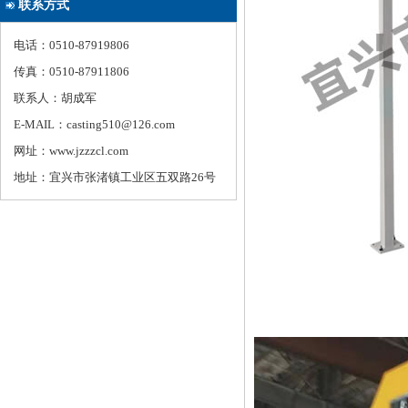
联系方式
电话：0510-87919806
传真：0510-87911806
联系人：胡成军
E-MAIL：casting510@126.com
网址：www.jzzzcl.com
地址：宜兴市张渚镇工业区五双路26号