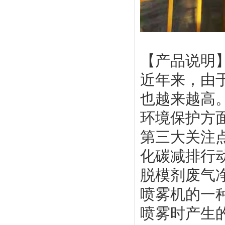
【产品说明
近年来，由
也越来越高
环境保护方
第三大关注
化碳减排行
脱模剂废气
喷雾机的一
喷雾时产生