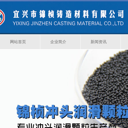
网站首页
企业简介
新闻资讯