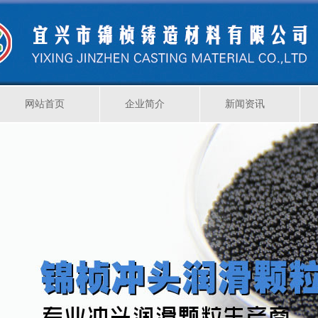
网站首页
企业简介
新闻资讯