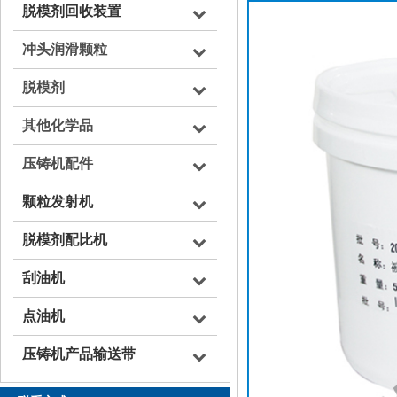
脱模剂回收装置
冲头润滑颗粒
脱模剂
其他化学品
压铸机配件
颗粒发射机
脱模剂配比机
刮油机
点油机
压铸机产品输送带