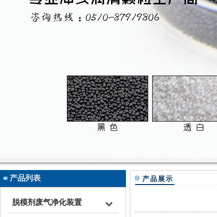
产品列表
产品展示
脱模剂废气净化装置