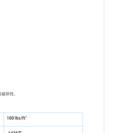
有破坏性。