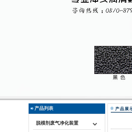
产品列表
产品展
脱模剂废气净化装置