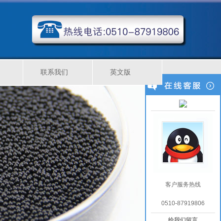
联系我们
英文版
客户服务热线
0510-87919806
给我们留言