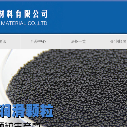
资讯
产品中心
设备一览
企业邮局