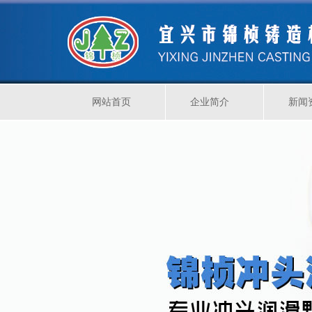
网站首页
企业简介
新闻