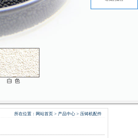
所在位置：
网站首页
>
产品中心
>
压铸机配件