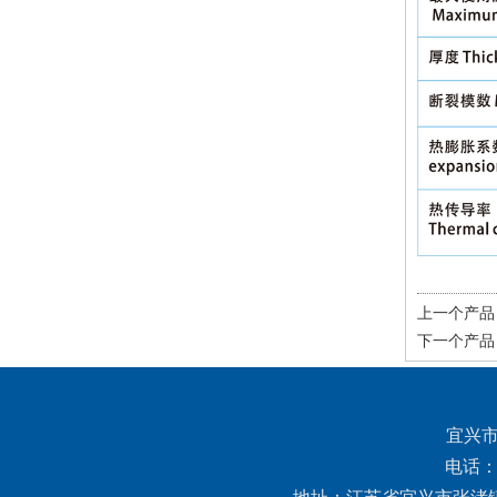
上一个产品
下一个产品
宜兴
电话：0