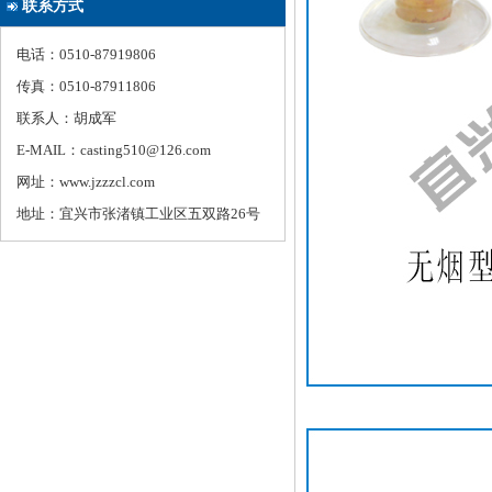
联系方式
电话：0510-87919806
传真：0510-87911806
联系人：胡成军
E-MAIL：casting510@126.com
网址：www.jzzzcl.com
地址：宜兴市张渚镇工业区五双路26号